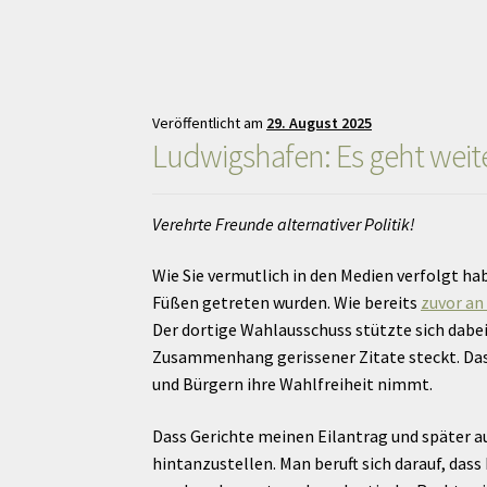
Veröffentlicht am
29. August 2025
Ludwigshafen: Es geht weit
Verehrte Freunde alternativer Politik!
Wie Sie vermutlich in den Medien verfolgt h
Füßen getreten wurden. Wie bereits
zuvor an 
Der dortige Wahlausschuss stützte sich dabe
Zusammenhang gerissener Zitate steckt. Das 
und Bürgern ihre Wahlfreiheit nimmt.
Dass Gerichte meinen Eilantrag und später a
hintanzustellen. Man beruft sich darauf, dass