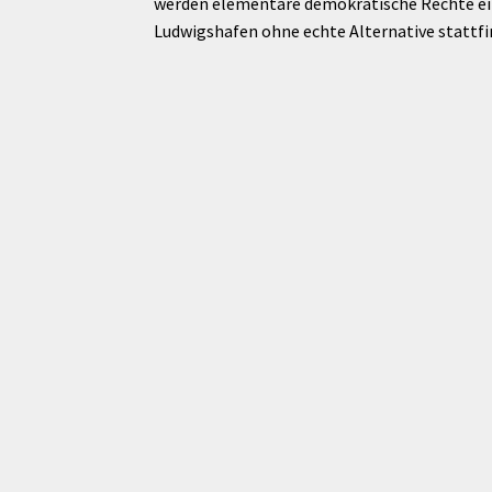
werden elementare demokratische Rechte eine
Ludwigshafen ohne echte Alternative stattfi