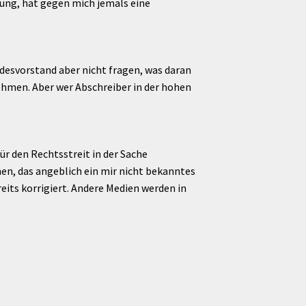
rung, hat gegen mich jemals eine
desvorstand aber nicht fragen, was daran
nehmen. Aber wer Abschreiber in der hohen
r den Rechtsstreit in der Sache
en, das angeblich ein mir nicht bekanntes
eits korrigiert. Andere Medien werden in