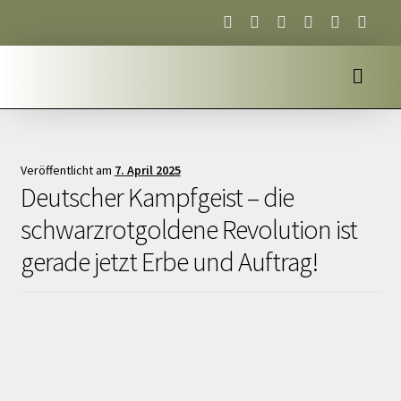
Veröffentlicht am
7. April 2025
Deutscher Kampfgeist – die
schwarzrotgoldene Revolution ist
gerade jetzt Erbe und Auftrag!