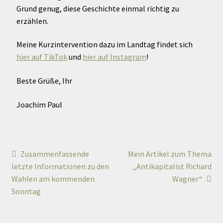
Grund genug, diese Geschichte einmal richtig zu
erzählen.
Meine Kurzintervention dazu im Landtag findet sich
hier auf TikTok
und
hier auf Instagram
!
Beste Grüße, Ihr
Joachim Paul
Zusammenfassende
Mein Artikel zum Thema
letzte Informationen zu den
„Antikapitalist Richard
Wahlen am kommenden
Wagner“
Sonntag