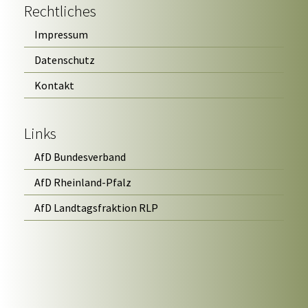
Rechtliches
Impressum
Datenschutz
Kontakt
Links
AfD Bundesverband
AfD Rheinland-Pfalz
AfD Landtagsfraktion RLP