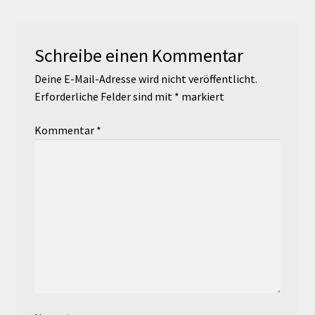
Schreibe einen Kommentar
Deine E-Mail-Adresse wird nicht veröffentlicht.
Erforderliche Felder sind mit
*
markiert
Kommentar
*