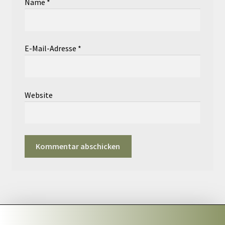
Name
*
E-Mail-Adresse
*
Website