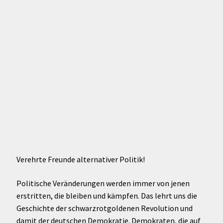
Verehrte Freunde alternativer Politik!
Politische Veränderungen werden immer von jenen
erstritten, die bleiben und kämpfen. Das lehrt uns die
Geschichte der schwarzrotgoldenen Revolution und
damit der deutschen Demokratie. Demokraten, die auf