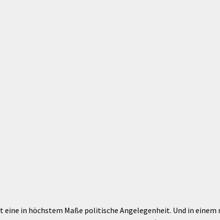
ist eine in höchstem Maße politische Angelegenheit. Und in einem