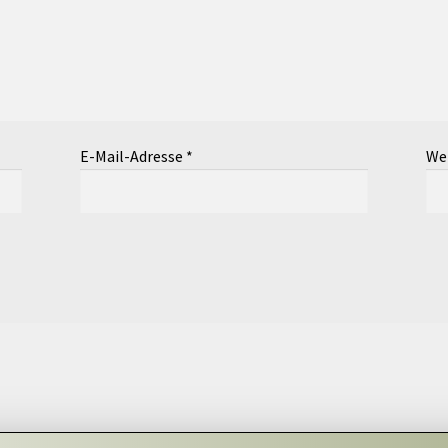
E-Mail-Adresse
*
We