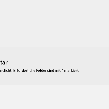
tar
ntlicht.
Erforderliche Felder sind mit
*
markiert