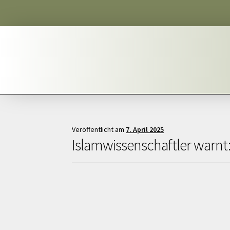
Veröffentlicht am
7. April 2025
Islamwissenschaftler warn