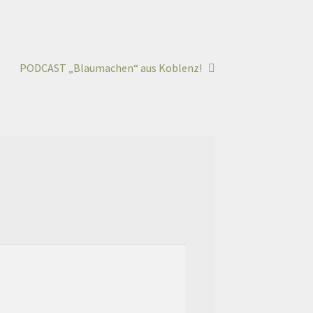
PODCAST „Blaumachen“ aus Koblenz!