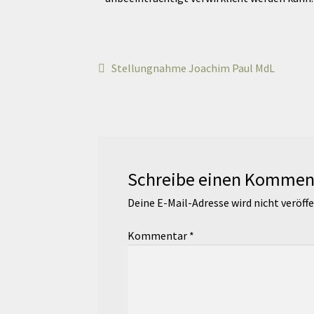
Stellungnahme Joachim Paul MdL
Schreibe einen Kommen
Deine E-Mail-Adresse wird nicht veröffe
Kommentar
*