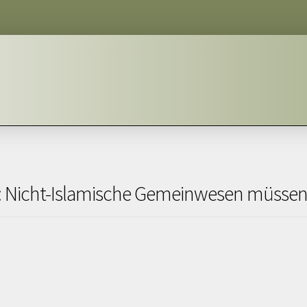
t: Nicht-Islamische Gemeinwesen müssen