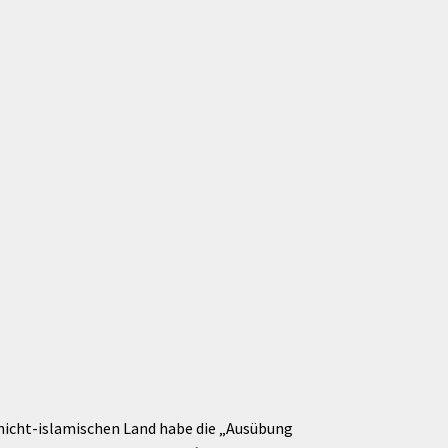
 nicht-islamischen Land habe die „Ausübung